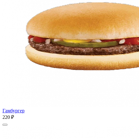
Гамбургер
220 ₽