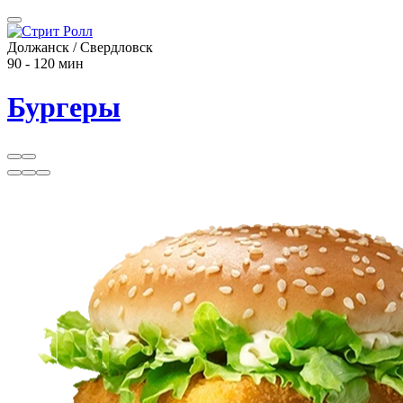
Должанск / Свердловск
90 - 120 мин
Бургеры