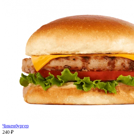
Чикенбургер
240 ₽