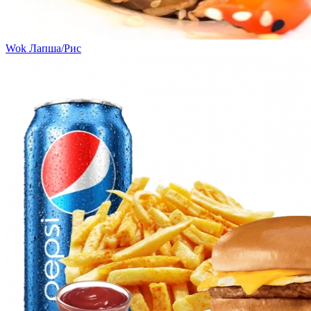
Wok Лапша/Рис