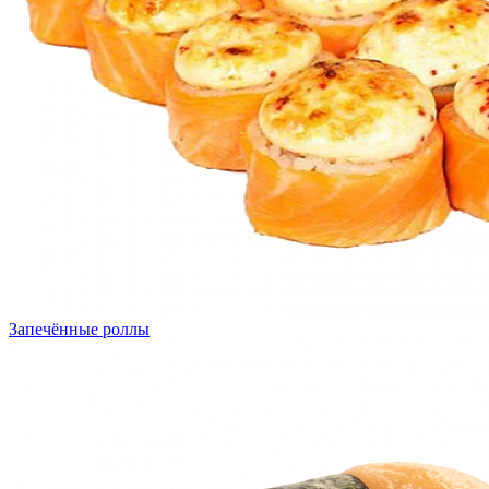
Запечённые роллы