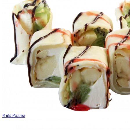
Kids Роллы