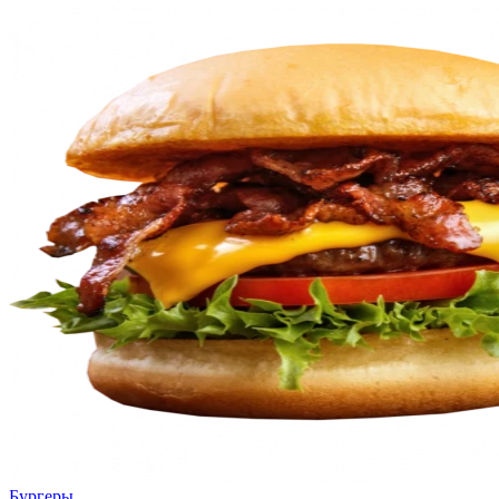
Бургеры