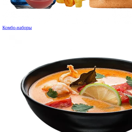
Комбо-наборы