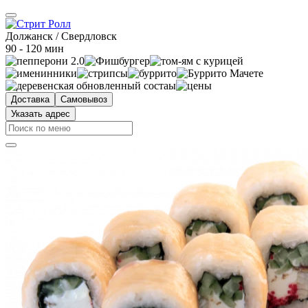
Должанск / Свердловск
90 - 120 мин
Доставка
Самовывоз
Указать адрес