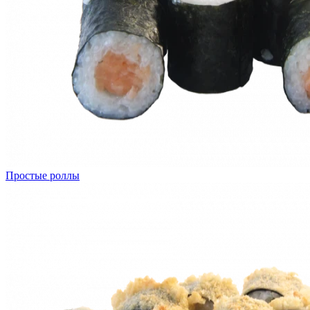
Простые роллы