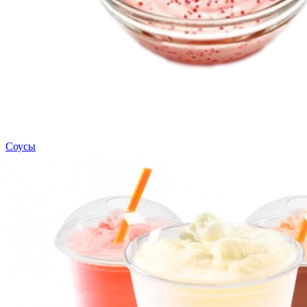
Соусы