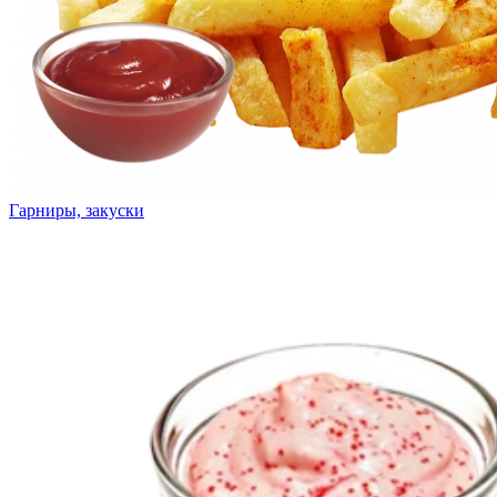
Гарниры, закуски