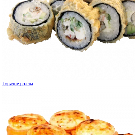
Горячие роллы