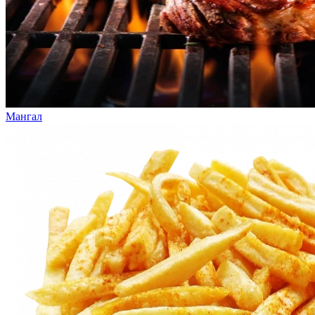
Мангал