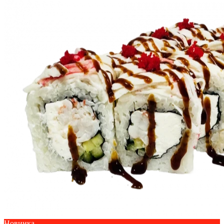
Новинка