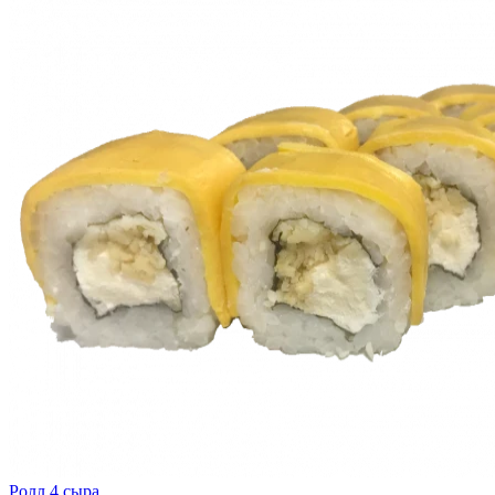
Ролл 4 сыра