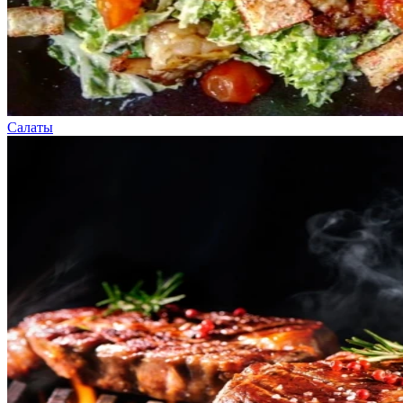
Салаты