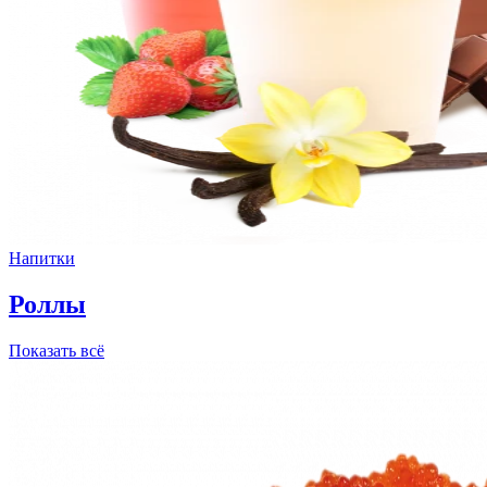
Напитки
Роллы
Показать всё