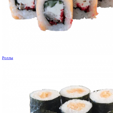
Роллы