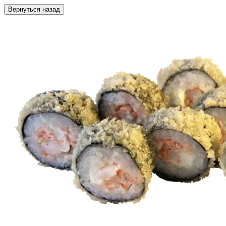
Вернуться назад