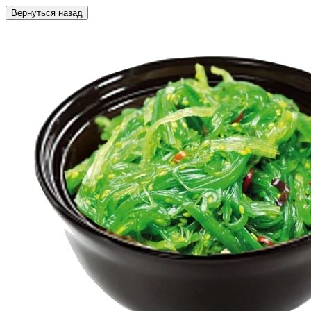
Вернуться назад