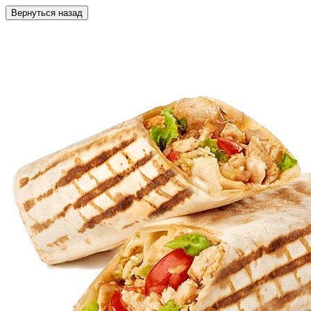
Вернуться назад